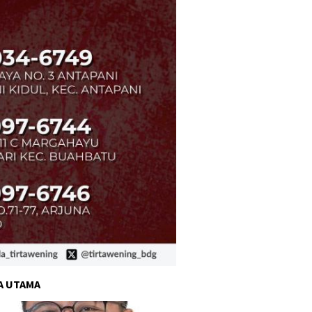
A UTAMA