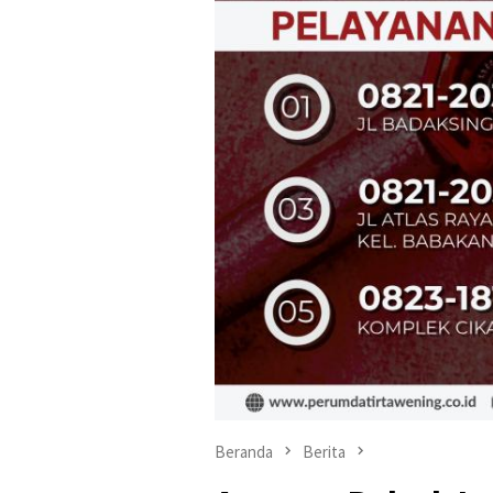
Beranda
Berita