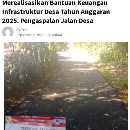
Merealisasikan Bantuan Keuangan
Infrastruktur Desa Tahun Anggaran
2025. Pengaspalan Jalan Desa
Admin
September 2, 2025
156 Dilihat