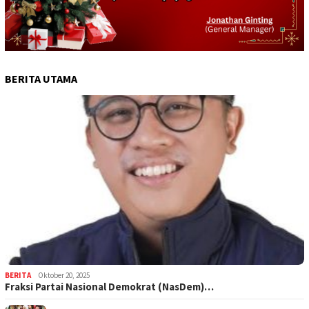
BERITA UTAMA
BERITA
Oktober 20, 2025
Fraksi Partai Nasional Demokrat (NasDem)…