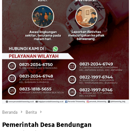
Beranda
Berita
Pemerintah Desa Bendungan