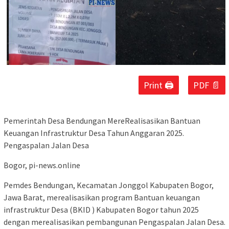
Print 🖨
PDF 📄
Pemerintah Desa Bendungan MereRealisasikan Bantuan
Keuangan Infrastruktur Desa Tahun Anggaran 2025.
Pengaspalan Jalan Desa
Bogor, pi-news.online
Pemdes Bendungan, Kecamatan Jonggol Kabupaten Bogor,
Jawa Barat, merealisasikan program Bantuan keuangan
infrastruktur Desa (BKID ) Kabupaten Bogor tahun 2025
dengan merealisasikan pembangunan Pengaspalan Jalan Desa.