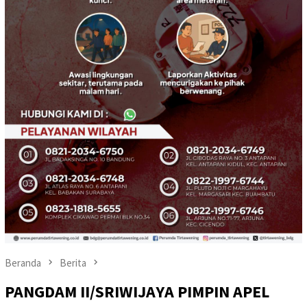
Beranda
Berita
PANGDAM II/SRIWIJAYA PIMPIN APEL