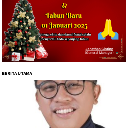
BERITA UTAMA