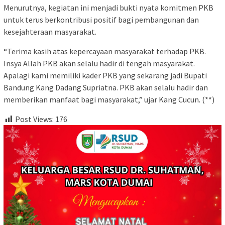
Menurutnya, kegiatan ini menjadi bukti nyata komitmen PKB
untuk terus berkontribusi positif bagi pembangunan dan
kesejahteraan masyarakat.
“Terima kasih atas kepercayaan masyarakat terhadap PKB.
Insya Allah PKB akan selalu hadir di tengah masyarakat.
Apalagi kami memiliki kader PKB yang sekarang jadi Bupati
Bandung Kang Dadang Supriatna. PKB akan selalu hadir dan
memberikan manfaat bagi masyarakat,” ujar Kang Cucun. (**)
Post Views:
176