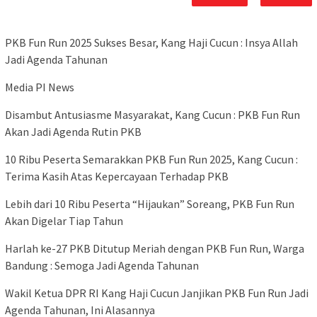
PKB Fun Run 2025 Sukses Besar, Kang Haji Cucun : Insya Allah
Jadi Agenda Tahunan
Media PI News
Disambut Antusiasme Masyarakat, Kang Cucun : PKB Fun Run
Akan Jadi Agenda Rutin PKB
10 Ribu Peserta Semarakkan PKB Fun Run 2025, Kang Cucun :
Terima Kasih Atas Kepercayaan Terhadap PKB
Lebih dari 10 Ribu Peserta “Hijaukan” Soreang, PKB Fun Run
Akan Digelar Tiap Tahun
Harlah ke-27 PKB Ditutup Meriah dengan PKB Fun Run, Warga
Bandung : Semoga Jadi Agenda Tahunan
Wakil Ketua DPR RI Kang Haji Cucun Janjikan PKB Fun Run Jadi
Agenda Tahunan, Ini Alasannya