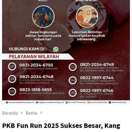
Beranda
Berita
PKB Fun Run 2025 Sukses Besar, Kang