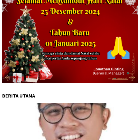
BERITA UTAMA