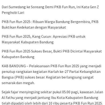
Dari Sumedang ke Soreang Demi PKB Fun Run, Ini Kata Gen Z
Penghobi Lari
PKB Fun Run 2025 : Ribuan Warga Bandung Bergembira, PKB
Buktikan Kedekatan dengan Masyarakat
PKB Fun Run 2025, Kang Cucun : Apresiasi PKB untuk
Masyarakat Kabupaten Bandung
PKB Fun Run 2025 Sukses Besar, Bukti PKB Dicintai Masyarakat
Kabupaten Bandung
KAB BANDUNG – Pelaksanaan PKB Fun Run 2025 yang menjadi
penutup rangkaian kegiatan Harlah ke-27 Partai Kebangkitan
Bangsa (PKB) sukses besar. Kegiatan berlangsung sangat
semarak dan megah.
Sejak fajar menyingsing sekitar pukul 05.00 pagi, kawasan Jalan
Al Fathu yang menjadi jantung Ibu Kota Kabupaten Bandung
telah dipadati oleh lebih dari 10 ribu peserta PKB Fun Run 2025.