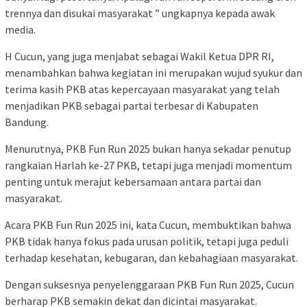
trennya dan disukai masyarakat ” ungkapnya kepada awak
media.
H Cucun, yang juga menjabat sebagai Wakil Ketua DPR RI,
menambahkan bahwa kegiatan ini merupakan wujud syukur dan
terima kasih PKB atas kepercayaan masyarakat yang telah
menjadikan PKB sebagai partai terbesar di Kabupaten
Bandung.
Menurutnya, PKB Fun Run 2025 bukan hanya sekadar penutup
rangkaian Harlah ke-27 PKB, tetapi juga menjadi momentum
penting untuk merajut kebersamaan antara partai dan
masyarakat.
Acara PKB Fun Run 2025 ini, kata Cucun, membuktikan bahwa
PKB tidak hanya fokus pada urusan politik, tetapi juga peduli
terhadap kesehatan, kebugaran, dan kebahagiaan masyarakat.
Dengan suksesnya penyelenggaraan PKB Fun Run 2025, Cucun
berharap PKB semakin dekat dan dicintai masyarakat.