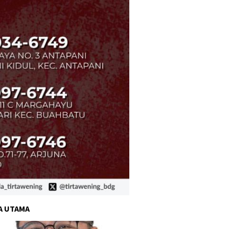
A UTAMA