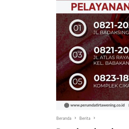
Beranda
Berita