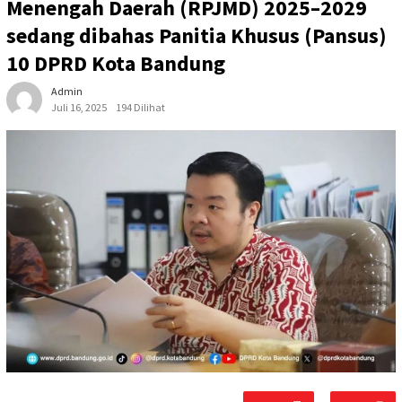
Menengah Daerah (RPJMD) 2025–2029
sedang dibahas Panitia Khusus (Pansus)
10 DPRD Kota Bandung
Admin
Juli 16, 2025
194 Dilihat