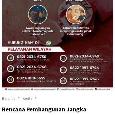
Beranda
Berita
Rencana Pembangunan Jangka