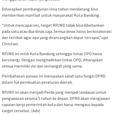
Diharapkan pembangunan lima tahun mendatang bisa
memberikan manfaat untuk masyarakat Kota Bandung.
“Untuk mencapai visi, target RPJMD tidak bisa dibebankan
pada satu atau dua dinas saja. Semua dinas harus berkolaborasi
dan terlibat agar apa yang dirancangkan dapat tercapai,”.ujar
Christian.
RPJMD ini milik Kota Bandung sehingga lintas OPD harus
bersinergi. Dengan menghadirkan lintas OPD, diharapkan
semua memiliki visi dan semangat yang sama.
⁠Pembahasan pansus ini merupakan salah satu fungsi DPRD
dalam hal pembuatan peraturan daerah.
RPJMD ini akan menjadi Perda yang menjadi landasan untuk
pengawasan selama 5 tahun ke depan. DPRD akan mengawasi
capaian kerja pemerintah kota dan harus mengacu kepada
target tersebut. (Adv)