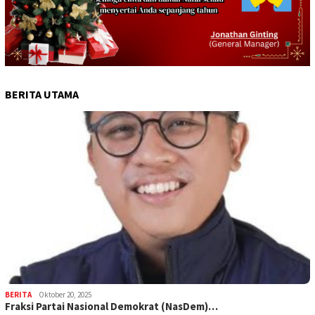
BERITA UTAMA
BERITA
Oktober 20, 2025
Fraksi Partai Nasional Demokrat (NasDem)…