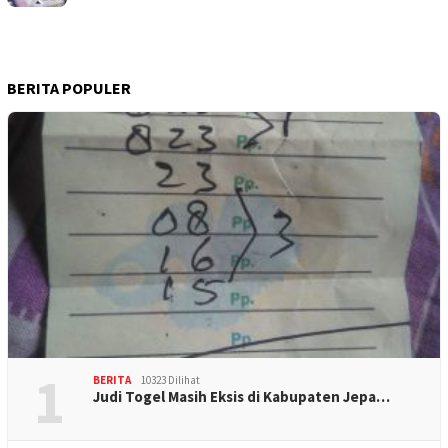
BERITA POPULER
1
BERITA
10323 Dilihat
Judi Togel Masih Eksis di Kabupaten Jepa…