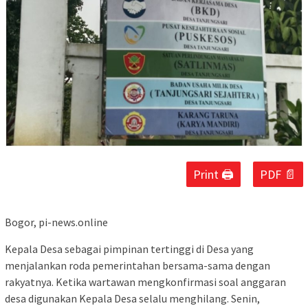
Print 🖨
PDF 📄
Bogor, pi-news.online
Kepala Desa sebagai pimpinan tertinggi di Desa yang
menjalankan roda pemerintahan bersama-sama dengan
rakyatnya. Ketika wartawan mengkonfirmasi soal anggaran
desa digunakan Kepala Desa selalu menghilang. Senin,