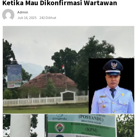
Ketika Mau Dikonfirmasi Wartawan
Admin
Juli 16, 2025
242 Dilihat