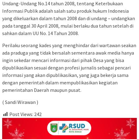
Undang-Undang No.14 tahun 2008, tentang Keterbukaan
Informasi Publik adalah salah satu produk hukum Indonesia
yang dikeluarkan dalam tahun 2008 dan di undang – undangkan
pada tanggal 30 April 2008, mulai berlaku dua tahun setelah di
sahkan dalam UU No. 14 Tahun 2008.
Perilaku seorang kades yang menghindar dari wartawan seakan
ada praduga yang tidak bersalah sementara awak media hanya
ingin sekedar mencari informasi dari pihak Desa yang bisa
dipublikasikan sesuai dengan profesi jurnalis sebagai pencari
informasi yang akan dipublikasikan, yang juga bekerja sama
dengan pemerintah dalam mempublikasikan kegiatan
pemerintahan Daerah maupun pusat.
( Sandi Wirawan )
Post Views:
242