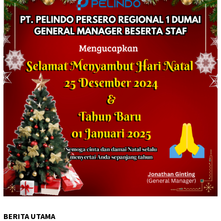
BERITA UTAMA