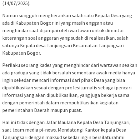
(14/07/2025).
Namun sungguh mengherankan salah satu Kepala Desa yang
ada di Kabupaten Bogor ini yang masih enggan atau
menghindar saat dijumpai oleh wartawan untuk dimintai
keterangan soal anggaran yang sudah di realisasikan, salah
satunya Kepala desa Tanjungsari Kecamatan Tanjungsari
Kabupaten Bogor.
Perilaku seorang kades yang menghindar dari wartawan seakan
ada praduga yang tidak bersalah sementara awak media hanya
ingin sekedar mencari informasi dari pihak Desa yang bisa
dipublikasikan sesuai dengan profesi jurnalis sebagai pencari
informasi yang akan dipublikasikan, yang juga bekerja sama
dengan pemerintah dalam mempublikasikan kegiatan
pemerintahan Daerah maupun pusat.
Hal ini tidak dengan Jafar Maulana Kepala Desa Tanjungsari,
saat team media pi-news. Mendatangi Kantor kepala Desa
Tanjungsari dengan maksud sekedar ingin bersilaturahmi