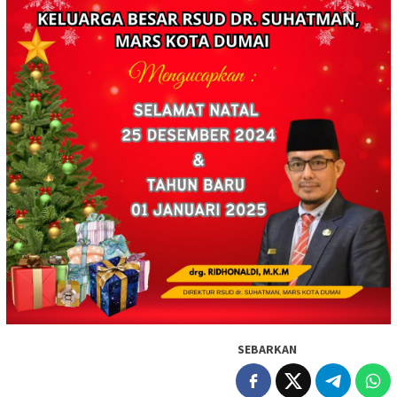
SEBARKAN