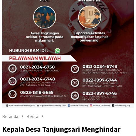
Beranda
Berita
Kepala Desa Tanjungsari Menghindar