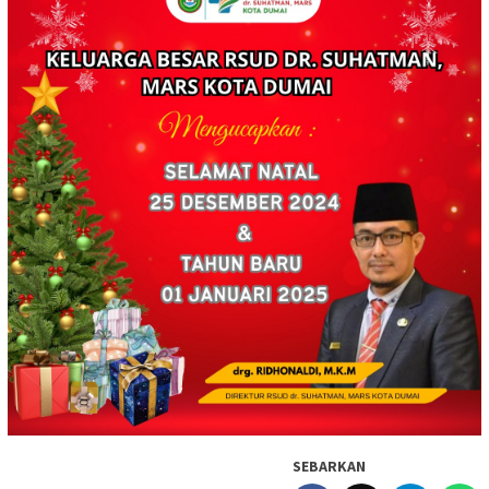
SEBARKAN