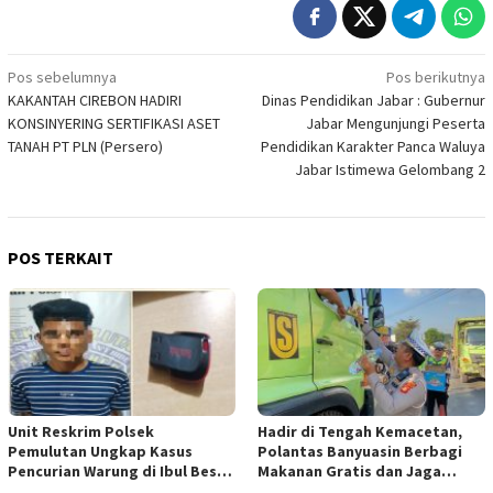
Navigasi
Pos sebelumnya
Pos berikutnya
KAKANTAH CIREBON HADIRI
Dinas Pendidikan Jabar : Gubernur
pos
KONSINYERING SERTIFIKASI ASET
Jabar Mengunjungi Peserta
TANAH PT PLN (Persero)
Pendidikan Karakter Panca Waluya
Jabar Istimewa Gelombang 2
POS TERKAIT
Unit Reskrim Polsek
Hadir di Tengah Kemacetan,
Pemulutan Ungkap Kasus
Polantas Banyuasin Berbagi
Pencurian Warung di Ibul Besar
Makanan Gratis dan Jaga
I, Satu Pelaku Diamankan
Kamseltibcarlantas