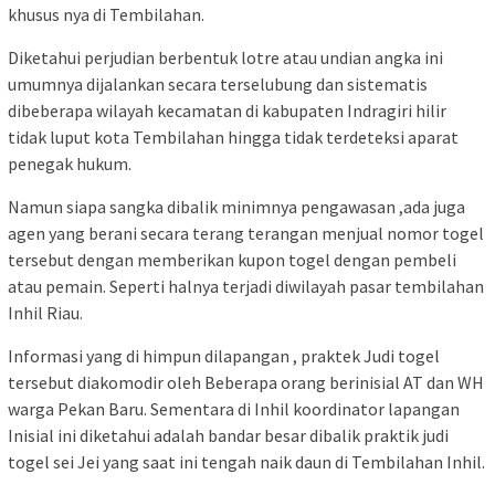
khusus nya di Tembilahan.
Diketahui perjudian berbentuk lotre atau undian angka ini
umumnya dijalankan secara terselubung dan sistematis
dibeberapa wilayah kecamatan di kabupaten Indragiri hilir
tidak luput kota Tembilahan hingga tidak terdeteksi aparat
penegak hukum.
Namun siapa sangka dibalik minimnya pengawasan ,ada juga
agen yang berani secara terang terangan menjual nomor togel
tersebut dengan memberikan kupon togel dengan pembeli
atau pemain. Seperti halnya terjadi diwilayah pasar tembilahan
Inhil Riau.
Informasi yang di himpun dilapangan , praktek Judi togel
tersebut diakomodir oleh Beberapa orang berinisial AT dan WH
warga Pekan Baru. Sementara di Inhil koordinator lapangan
Inisial ini diketahui adalah bandar besar dibalik praktik judi
togel sei Jei yang saat ini tengah naik daun di Tembilahan Inhil.