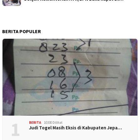
BERITA POPULER
1
BERITA
10330 Dilihat
Judi Togel Masih Eksis di Kabupaten Jepa…