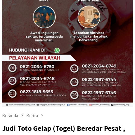
Beranda
Berita
Judi Toto Gelap (Togel) Beredar Pesat ,