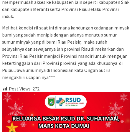
mempermudah akses ke kabupaten lain seperti kabupaten Siak
dan kabupaten Meranti serta Provinsi Riau selaku Provinsi
induk.
Melihat kondisi ril saat ini dimana kandungan cadangan minyak
bumi yang sudah menipis dengan adanya menutup sumur
sumur minyak yang di bumi Riau Pesisir, maka sudah
selayaknya dan sewajarnya lah provinsi Riau di mekarkan dan
Provinsi Riau Pesisir menjadi Provinsi mandiri untuk mengejar
ketertinggalan dari Provinsi provinsi yang ada khususnya di
Pulau Jawa umumnya di Indonesian kata Ongah Sutris
mengakhiri ucapan nya.***
Post Views:
272