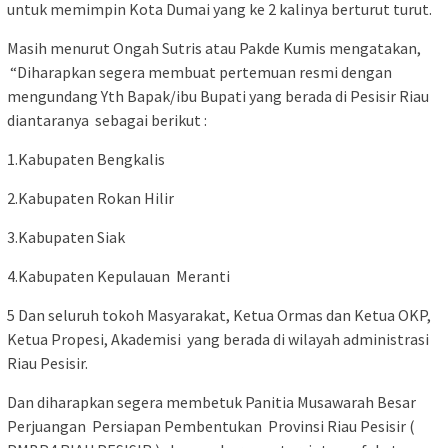
untuk memimpin Kota Dumai yang ke 2 kalinya berturut turut.
Masih menurut Ongah Sutris atau Pakde Kumis mengatakan,
“Diharapkan segera membuat pertemuan resmi dengan
mengundang Yth Bapak/ibu Bupati yang berada di Pesisir Riau
diantaranya sebagai berikut :
1.Kabupaten Bengkalis
2.Kabupaten Rokan Hilir
3.Kabupaten Siak
4.Kabupaten Kepulauan Meranti
5 Dan seluruh tokoh Masyarakat, Ketua Ormas dan Ketua OKP,
Ketua Propesi, Akademisi yang berada di wilayah administrasi
Riau Pesisir.
Dan diharapkan segera membetuk Panitia Musawarah Besar
Perjuangan Persiapan Pembentukan Provinsi Riau Pesisir (