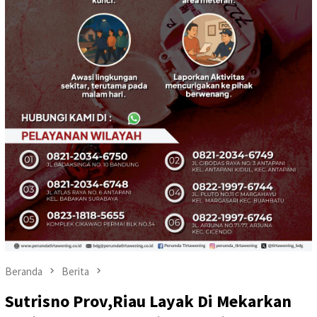
Beranda
Berita
Sutrisno Prov,Riau Layak Di Mekarkan