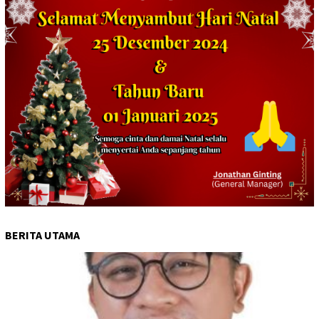
BERITA UTAMA