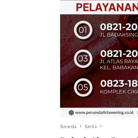
Beranda
Berita