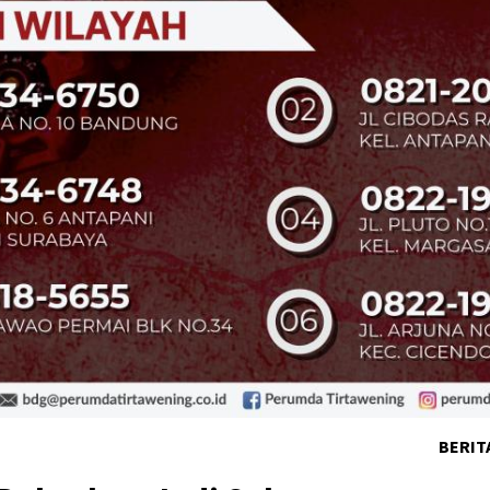
BERIT