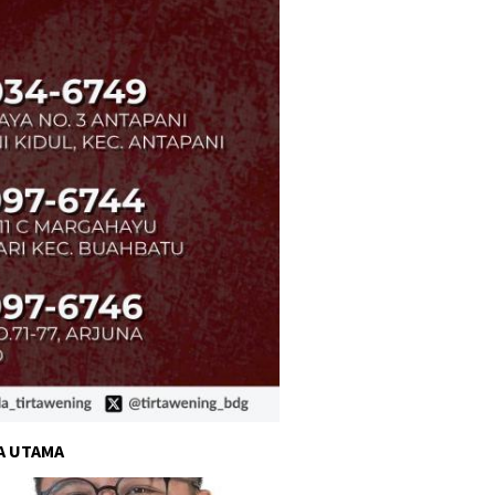
A UTAMA