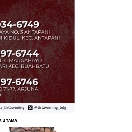
A UTAMA