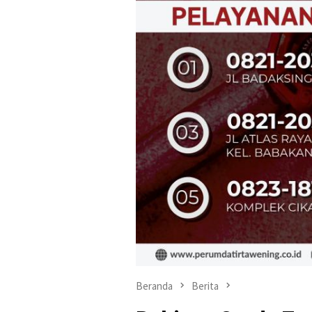
Beranda
Berita