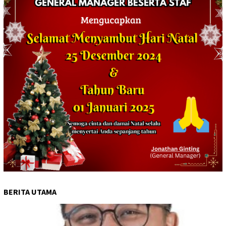
BERITA UTAMA