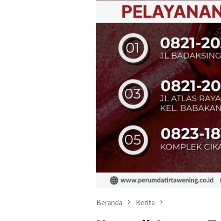
Beranda
Berita