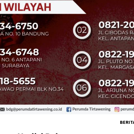
BERIT