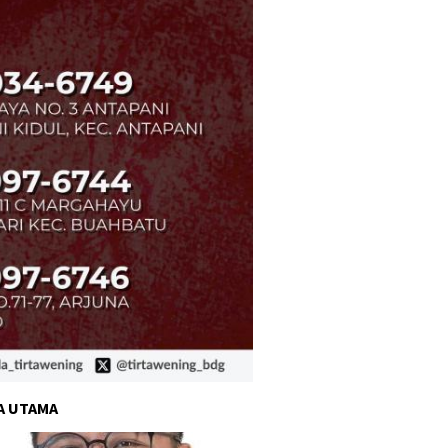
A UTAMA