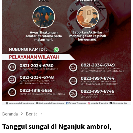
Beranda
Berita
Tanggul sungai di Nganjuk ambrol,