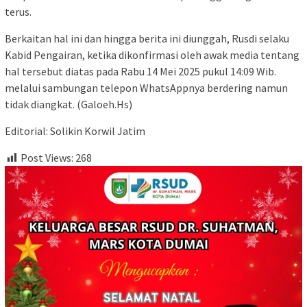
terus.
Berkaitan hal ini dan hingga berita ini diunggah, Rusdi selaku
Kabid Pengairan, ketika dikonfirmasi oleh awak media tentang
hal tersebut diatas pada Rabu 14 Mei 2025 pukul 14:09 Wib.
melalui sambungan telepon WhatsAppnya berdering namun
tidak diangkat. (Galoeh.Hs)
Editorial: Solikin Korwil Jatim
Post Views:
268