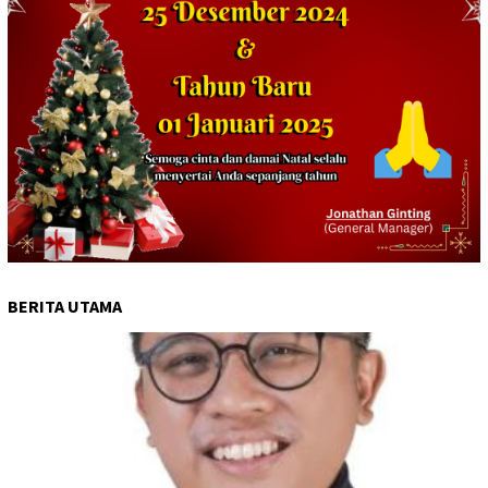
BERITA UTAMA