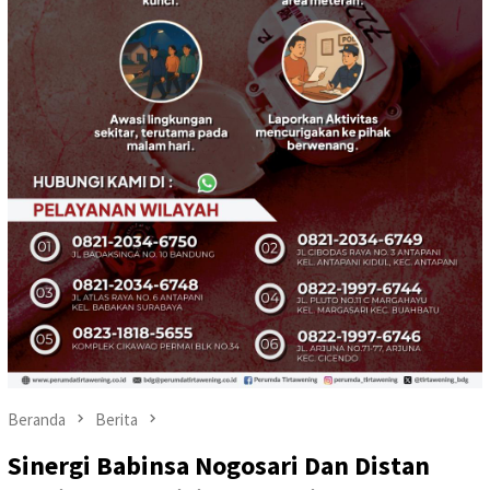
Beranda
Berita
Sinergi Babinsa Nogosari Dan Distan