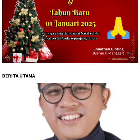
BERITA UTAMA