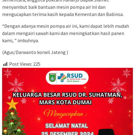
menyambut baik bantuan mesin pompa air ini dan
mengucapkan terima kasih kepada Kementan dan Babinsa.
“Dengan adanya mesin pompa air ini, kami dapat lebih mudah
dalam mengairi sawah kami dan meningkatkan hasil panen
kami, ” imbuhnya.
(Agus/Darwanto korwil Jateng )
Post Views:
225