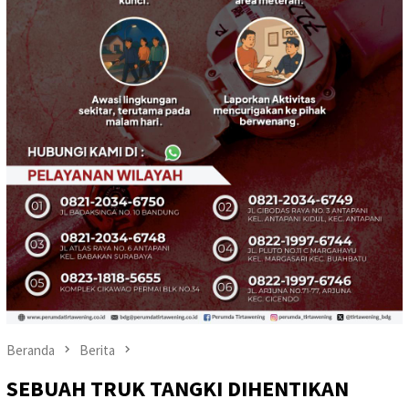
Beranda
Berita
SEBUAH TRUK TANGKI DIHENTIKAN