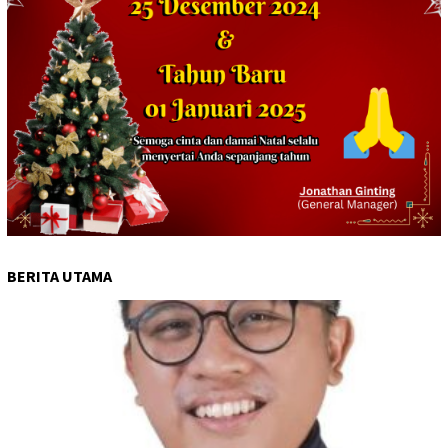
BERITA UTAMA