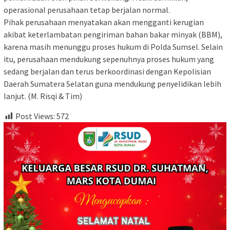
operasional perusahaan tetap berjalan normal.
Pihak perusahaan menyatakan akan mengganti kerugian
akibat keterlambatan pengiriman bahan bakar minyak (BBM),
karena masih menunggu proses hukum di Polda Sumsel. Selain
itu, perusahaan mendukung sepenuhnya proses hukum yang
sedang berjalan dan terus berkoordinasi dengan Kepolisian
Daerah Sumatera Selatan guna mendukung penyelidikan lebih
lanjut. (M. Risqi & Tim)
Post Views:
572