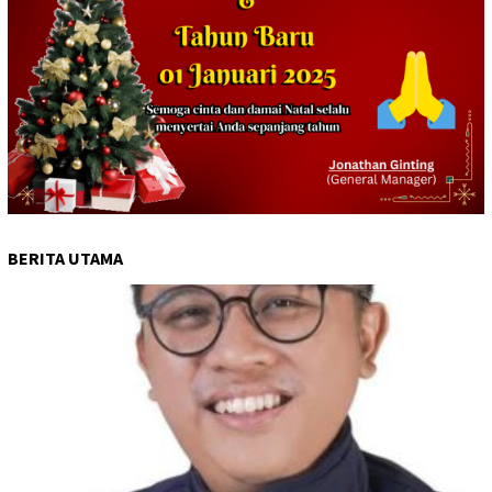
BERITA UTAMA