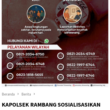
Beranda
Berita
KAPOLSEK RAMBANG SOSIALISASIKAN