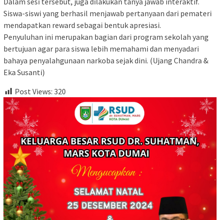
Dalam sesi tersebut, juga dilakukan tanya jawab interaktif.
Siswa-siswi yang berhasil menjawab pertanyaan dari pemateri
mendapatkan reward sebagai bentuk apresiasi.
Penyuluhan ini merupakan bagian dari program sekolah yang
bertujuan agar para siswa lebih memahami dan menyadari
bahaya penyalahgunaan narkoba sejak dini. (Ujang Chandra &
Eka Susanti)
Post Views:
320