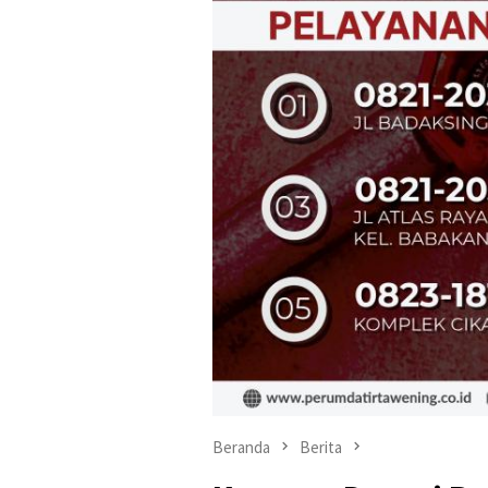
Beranda
Berita