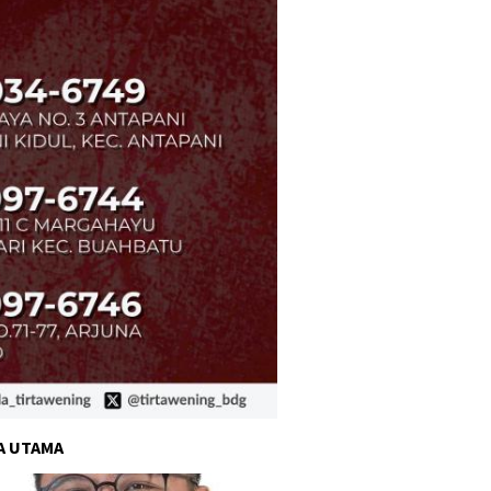
A UTAMA