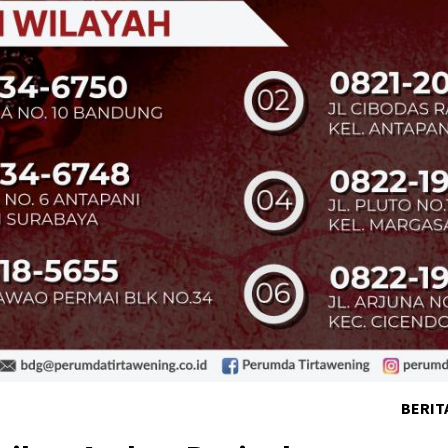
BERIT