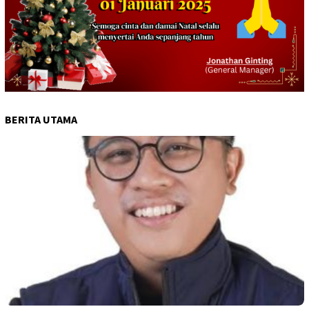
BERITA UTAMA