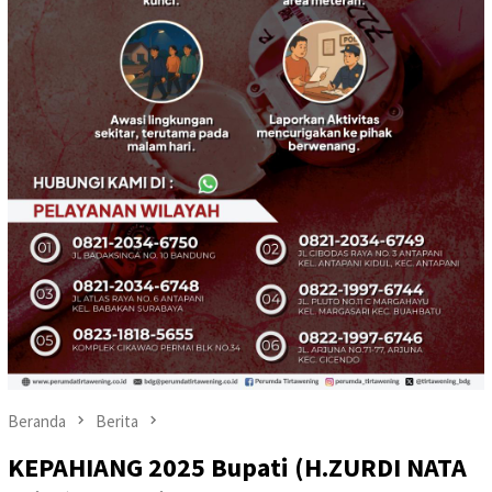
Beranda
Berita
KEPAHIANG 2025 Bupati (H.ZURDI NATA