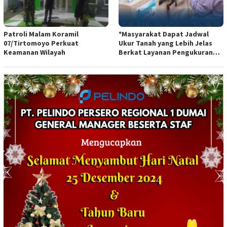
Patroli Malam Koramil
*Masyarakat Dapat Jadwal
07/Tirtomoyo Perkuat
Ukur Tanah yang Lebih Jelas
Keamanan Wilayah
Berkat Layanan Pengukuran
Terjadwal*