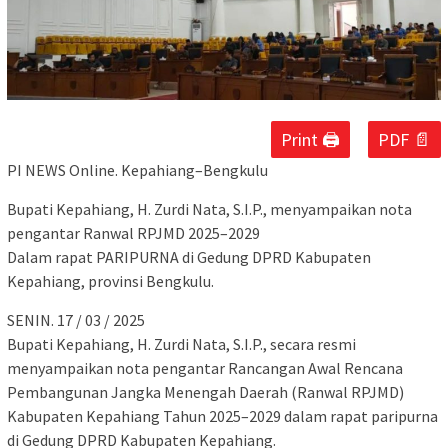
Print 🖨
PDF 📄
PI NEWS Online. Kepahiang–Bengkulu
Bupati Kepahiang, H. Zurdi Nata, S.I.P., menyampaikan nota
pengantar Ranwal RPJMD 2025–2029
Dalam rapat PARIPURNA di Gedung DPRD Kabupaten
Kepahiang, provinsi Bengkulu.
SENIN. 17 / 03 / 2025
Bupati Kepahiang, H. Zurdi Nata, S.I.P., secara resmi
menyampaikan nota pengantar Rancangan Awal Rencana
Pembangunan Jangka Menengah Daerah (Ranwal RPJMD)
Kabupaten Kepahiang Tahun 2025–2029 dalam rapat paripurna
di Gedung DPRD Kabupaten Kepahiang.