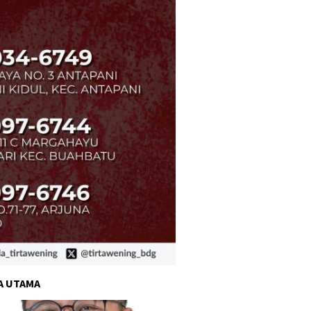
A UTAMA