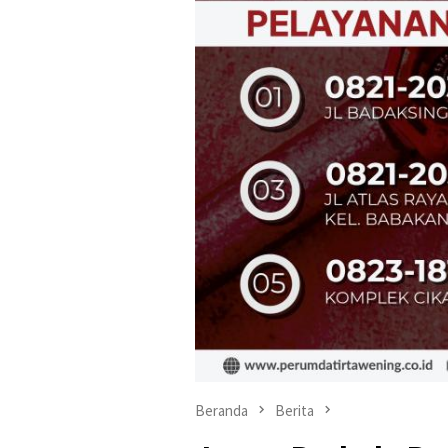
Beranda
Berita