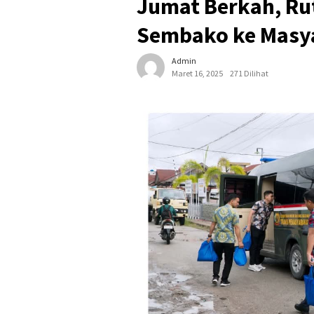
Jumat Berkah, Ru
Sembako ke Masya
Admin
Maret 16, 2025
271 Dilihat