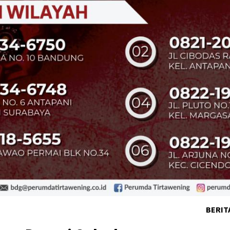
BERIT