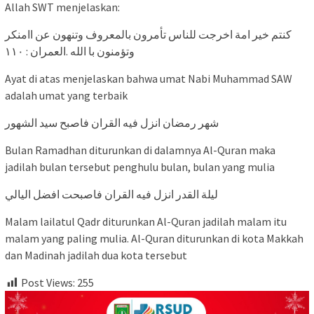
Allah SWT menjelaskan:
وتؤمنون با الله .العمران : ١١٠
Ayat di atas menjelaskan bahwa umat Nabi Muhammad SAW
adalah umat yang terbaik
‎شهر رمضان انزل فيه القران فاصبح سيد الشهور
Bulan Ramadhan diturunkan di dalamnya Al-Quran maka
jadilah bulan tersebut penghulu bulan, bulan yang mulia
‎ليلة القدر انزل فيه القران فاصبحت افضل اليالي
Malam lailatul Qadr diturunkan Al-Quran jadilah malam itu
malam yang paling mulia. Al-Quran diturunkan di kota Makkah
dan Madinah jadilah dua kota tersebut
Post Views:
255