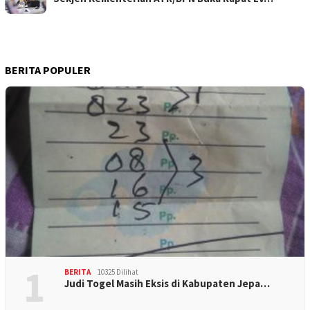
BERITA POPULER
1
BERITA
10325 Dilihat
Judi Togel Masih Eksis di Kabupaten Jepa…