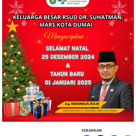
SEBARKAN