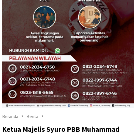
Beranda
Berita
Ketua Majelis Syuro PBB Muhammad