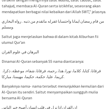
tahajud, membaca Al-Quran serta istikhfar, seseorang akan
mendapatkan berbagai nilai kebaikan dari Allah SWT,” jelasnya.
ومسلم.
Saltut juga menjelaskan bahwa di dalam kitab Alburhan fii
ulumul Qur’an
‎البرهان في علوم القران
Dinamai Al-Quran sebanyak 55 nama diantaranya:
‎ فرقانا، كتابا، كلاما، نورا، هدا، رحمة، فرقانا، شفاء، موعظة، ذكرا،
كريما، عليا، حكمة، حكيما، مهيمنا، مباركا.
Banyaknya nama- nama tersebut menunjukkan kemulian dari
Al-Quran itu sendiri. Saltut menyampaikan sungguh mulia
bersama Al-Quran
‎ان القران اذا نزل في قلب انسان أصبح خير الناس