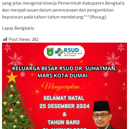
yang jelas mengenai kinerja Pemerintah Kabupaten Bengkalis
dan menjadi acuan dalam perencanaan dan pengambilan
keputusan pada tahun-tahun mendatang.***(Rosa,g)
Lapas Bengkalis.
Post Views:
282