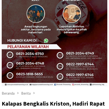
Beranda
Berita
Kalapas Bengkalis Kriston, Hadiri Rapat