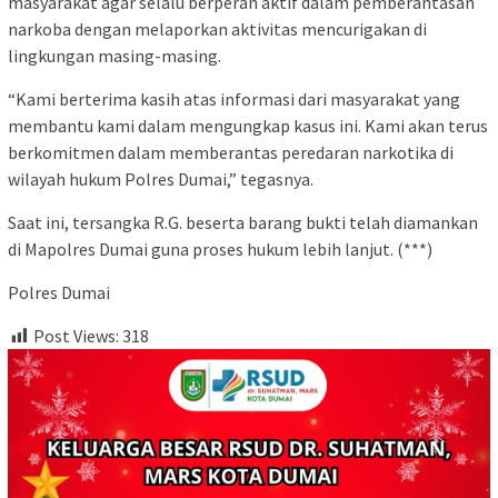
masyarakat agar selalu berperan aktif dalam pemberantasan
narkoba dengan melaporkan aktivitas mencurigakan di
lingkungan masing-masing.
“Kami berterima kasih atas informasi dari masyarakat yang
membantu kami dalam mengungkap kasus ini. Kami akan terus
berkomitmen dalam memberantas peredaran narkotika di
wilayah hukum Polres Dumai,” tegasnya.
Saat ini, tersangka R.G. beserta barang bukti telah diamankan
di Mapolres Dumai guna proses hukum lebih lanjut. (***)
Polres Dumai
Post Views:
318