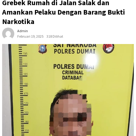
Grebek Rumah di Jalan Salak dan
Amankan Pelaku Dengan Barang Bukti
Narkotika
Admin
Februari 19, 2025
318 Dilihat