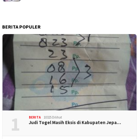
BERITA POPULER
1
BERITA
10325 Dilihat
Judi Togel Masih Eksis di Kabupaten Jepa…