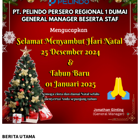
BERITA UTAMA