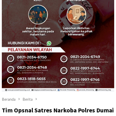
Beranda
Berita
Tim Opsnal Satres Narkoba Polres Dumai