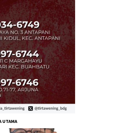
A UTAMA