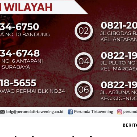
BERIT