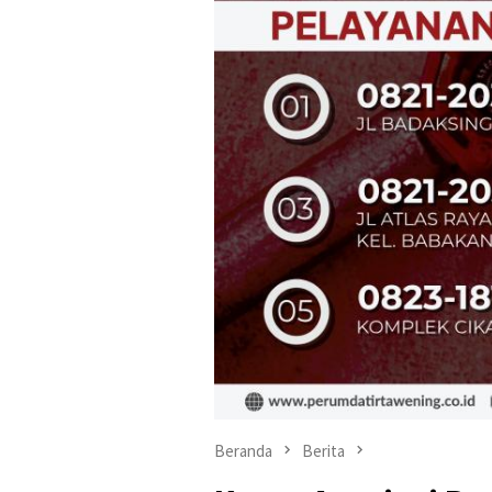
Beranda
Berita