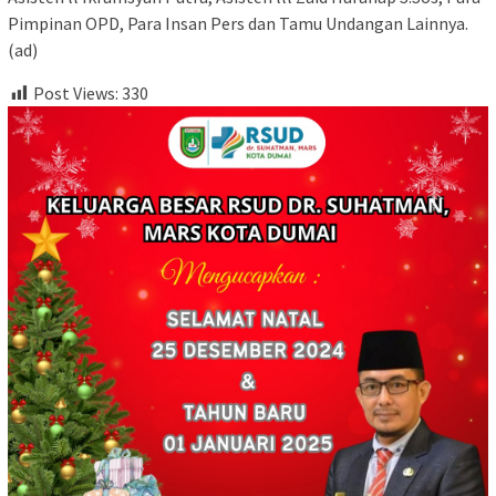
Pimpinan OPD, Para Insan Pers dan Tamu Undangan Lainnya.
(ad)
Post Views:
330