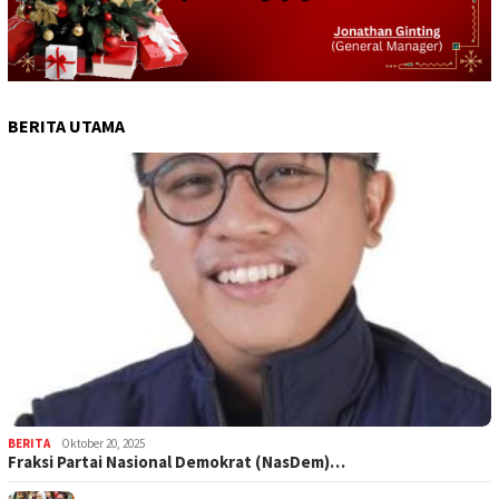
BERITA UTAMA
BERITA
Oktober 20, 2025
Fraksi Partai Nasional Demokrat (NasDem)…