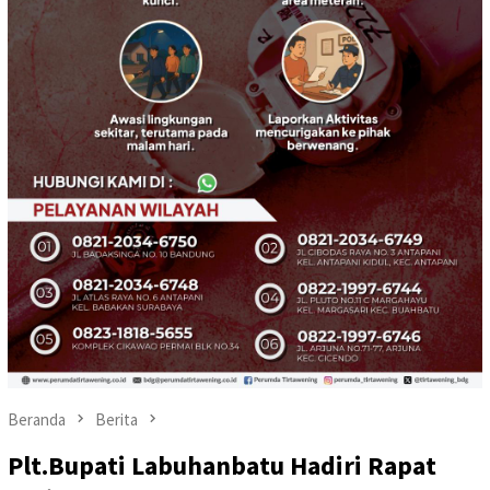
Beranda
Berita
Plt.Bupati Labuhanbatu Hadiri Rapat