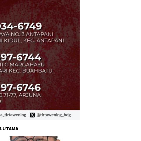
A UTAMA