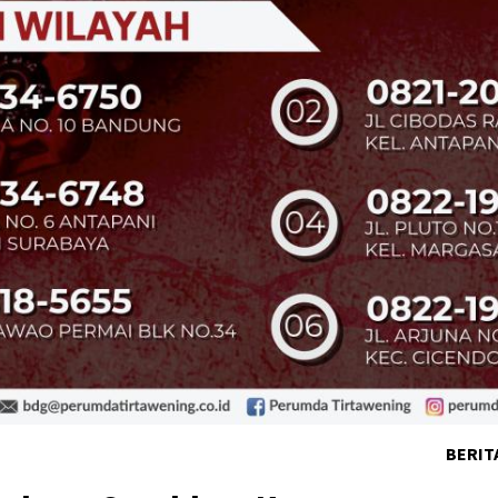
BERIT