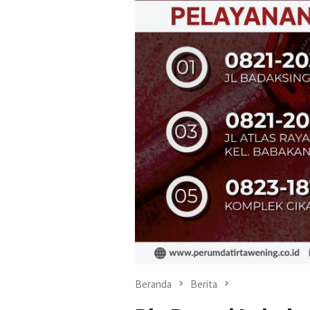
Beranda
Berita