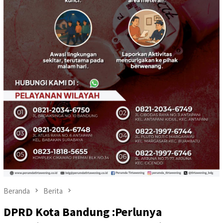
Beranda
Berita
DPRD Kota Bandung :Perlunya