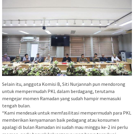
Selain itu, anggota Komisi B, Siti Nurjannah pun mendorong
untuk mempermudah PKL dalam berdagang, terutama
mengejar momen Ramadan yang sudah hampir memasuki
tengah bulan.
“Kami mendesak untuk memfasilitasi mempermudah para PKL
memberikan kenyamanan baik pedagang atau konsumen
apalagi di bulan Ramadan ini sudah mau minggu ke-2 ini perlu