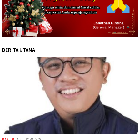
BERITA UTAMA
BERITA
Oktober 20, 2025