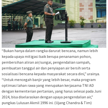
“Bukan hanya dalam rangka darurat bencana, namun lebih
kepada upaya mitigasi baik berupa penanaman pohon,
pembersihan aliran air/sungai, pengendalian sampah,
pembuatan tanggul air dan penyiapan air bersih serta
sosialisasi bencana kepada masyarakat secara dini,” urainya.
“Untuk mencegah banjir yang lebih besar, maka program
optimasi lahan rawa yang merupakan kerjasama TNI AD
dengan kementerian pertanian, yang harus selesai pada Juni
2024, bisa diselaraskan dengan upaya pengendalian air,”
pungkas Lulusan Akmil 1996 ini. (Ujang Chandra & Tim)