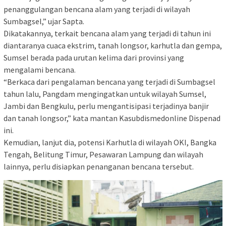
penanggulangan bencana alam yang terjadi di wilayah
Sumbagsel,” ujar Sapta.
Dikatakannya, terkait bencana alam yang terjadi di tahun ini
diantaranya cuaca ekstrim, tanah longsor, karhutla dan gempa,
Sumsel berada pada urutan kelima dari provinsi yang
mengalami bencana.
“Berkaca dari pengalaman bencana yang terjadi di Sumbagsel
tahun lalu, Pangdam mengingatkan untuk wilayah Sumsel,
Jambi dan Bengkulu, perlu mengantisipasi terjadinya banjir
dan tanah longsor,” kata mantan Kasubdismedonline Dispenad
ini.
Kemudian, lanjut dia, potensi Karhutla di wilayah OKI, Bangka
Tengah, Belitung Timur, Pesawaran Lampung dan wilayah
lainnya, perlu disiapkan penanganan bencana tersebut.