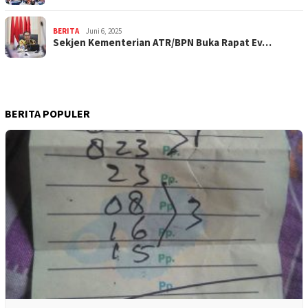
BERITA
Juni 6, 2025
Sekjen Kementerian ATR/BPN Buka Rapat Ev…
BERITA POPULER