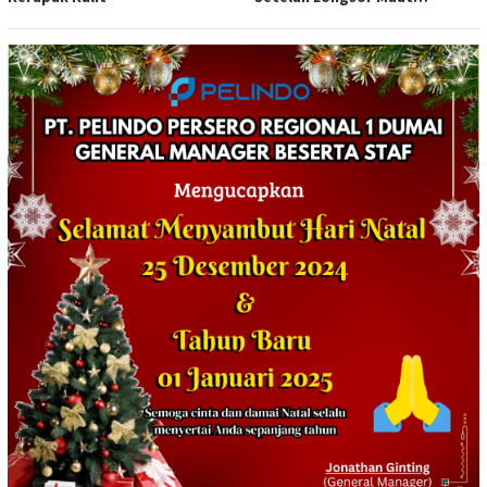
Tewaskan Satu Orang