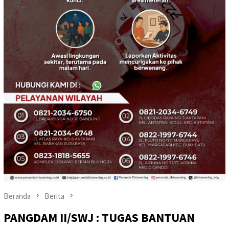
Beranda
Berita
PANGDAM II/SWJ : TUGAS BANTUAN