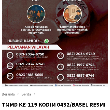
Beranda
Berita
TMMD KE-119 KODIM 0432/BASEL RESMI