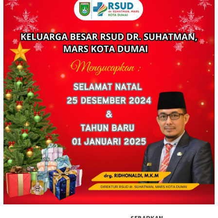
SEBARKAN