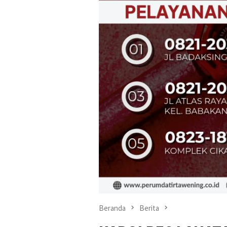
Beranda
Berita