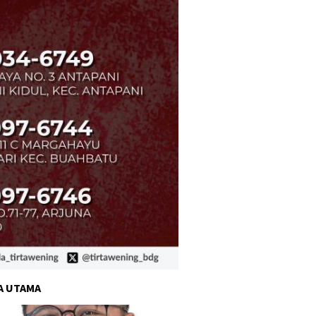
A UTAMA