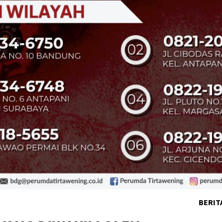
BERIT