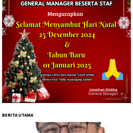
BERITA UTAMA