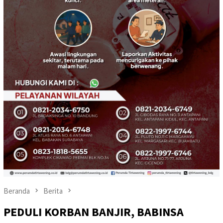
Beranda
Berita
PEDULI KORBAN BANJIR, BABINSA