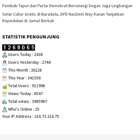
Pemkab Taput dan Partai Demokrat Bersinergi Degan Jaga Lingkungan
Gelar Cukur Gratis di Baradatu, DPD NasDem Way Kanan Tunjukkan
Kepedulian di Jumat Berkah
STATISTIK PENGUNJUNG
Users Today : 2438
Users Yesterday : 2744
This Month : 26228
This Year : 341556
Total Users : 911998
Views Today : 8547
Total views : 3985967
Who's Online : 25
Your IP Address : 216.73.216.75