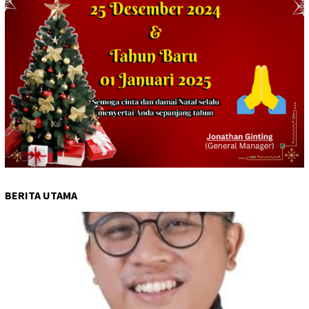
BERITA UTAMA