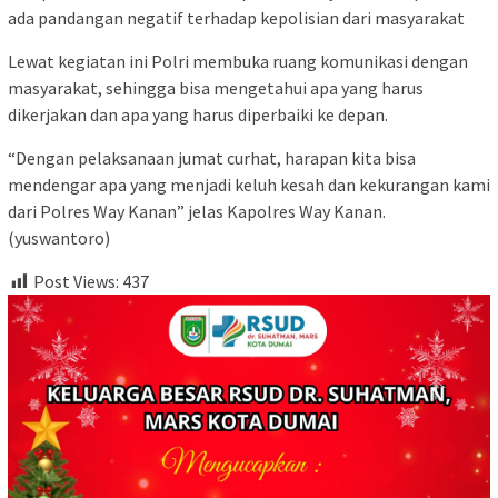
ada pandangan negatif terhadap kepolisian dari masyarakat
Lewat kegiatan ini Polri membuka ruang komunikasi dengan
masyarakat, sehingga bisa mengetahui apa yang harus
dikerjakan dan apa yang harus diperbaiki ke depan.
“Dengan pelaksanaan jumat curhat, harapan kita bisa
mendengar apa yang menjadi keluh kesah dan kekurangan kami
dari Polres Way Kanan” jelas Kapolres Way Kanan.
(yuswantoro)
Post Views:
437