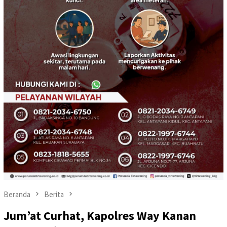
Beranda
Berita
Jum’at Curhat, Kapolres Way Kanan