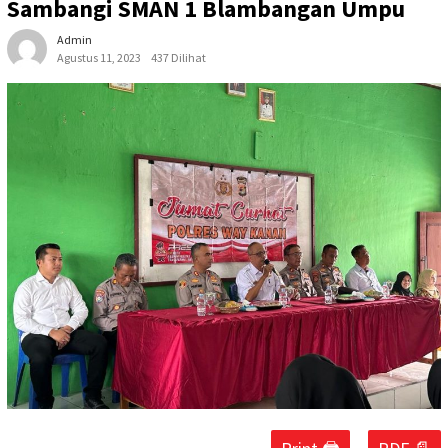
Sambangi SMAN 1 Blambangan Umpu
Admin
Agustus 11, 2023
437 Dilihat