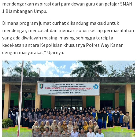
mendengarkan aspirasi dari para dewan guru dan pelajar SMAN
1 Blambangan Umpu.
Dimana program jumat curhat dikandung maksud untuk
mendengar, mencatat dan mencari solusi setiap permasalahan
yang ada diwilayah masing-masing sehingga tercipta
kedekatan antara Kepolisian khususnya Polres Way Kanan
dengan masyarakat,” Ujarnya.