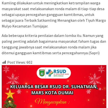
Kamling dilakukan untuk meningkatkan ketrampilan warga
masyarakat saat melaksanakan ronda malam di tiap-tiap desa
sebagai upaya pencegahan gangguan kamtibmas, untuk
sebagai juara Terbaik Satkamling Menangkan oleh Tiyuh Margo
Mulyo Kecamatan Tumijajar.
Ada beberapa kriteria penilaian dalam lomba itu. Namun yang
paling penting adalah bagaimana masyarakat faham tugas dan
tanggung jawabnya saat melaksanakan ronda malam jika
ditemui gangguan kamtibmas serta pencegahannya.(Sapri)
Post Views:
602