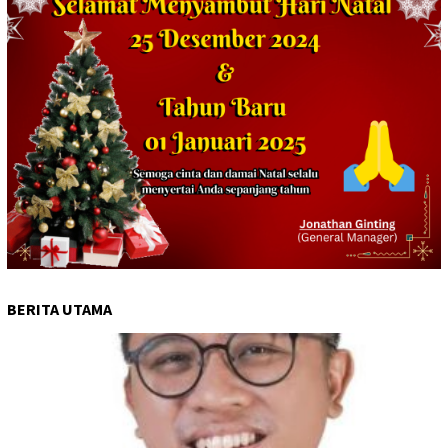
BERITA UTAMA