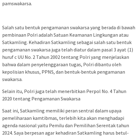
pamswakarsa.
Salah satu bentuk pengamanan swakarsa yang berada di bawah
pembinaan Polri adalah Satuan Keamanan Lingkungan atau
Satkamling. Kehadiran Satkamling sebagai salah satu bentuk
pengamanan swakarsa juga telah diatur dalam pasal 3 ayat (1)
huruf c UU No. 2 Tahun 2002 tentang Polri yang menjelaskan
bahwa dalam penyelenggaraan tugas, Polri dibantu oleh
kepolisian khusus, PPNS, dan bentuk-bentuk pengamanan
swakarsa.
Selain itu, Polri juga telah menerbitkan Perpol No. 4 Tahun
2020 tentang Pengamanan Swakarsa
Saat ini, Satkamling memiliki peran sentral dalam upaya
pemeliharaan kamtibmas, terlebih kita akan menghadapi
agenda nasional yaitu Pemilu dan Pemilihan Serentak tahun
2024. Saya berpesan agar kehadiran Satkamling harus betul-