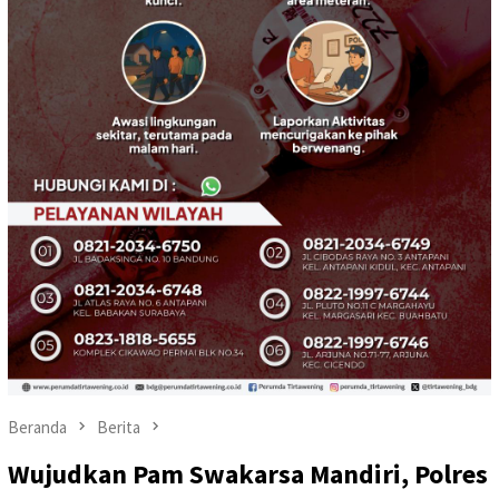
Beranda
Berita
Wujudkan Pam Swakarsa Mandiri, Polres