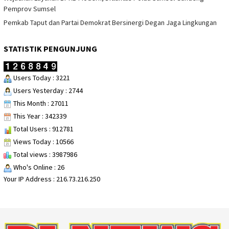
Pemprov Sumsel
Pemkab Taput dan Partai Demokrat Bersinergi Degan Jaga Lingkungan
STATISTIK PENGUNJUNG
Users Today : 3221
Users Yesterday : 2744
This Month : 27011
This Year : 342339
Total Users : 912781
Views Today : 10566
Total views : 3987986
Who's Online : 26
Your IP Address : 216.73.216.250