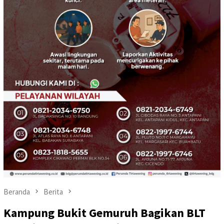
Beranda
Berita
Kampung Bukit Gemuruh Bagikan BLT