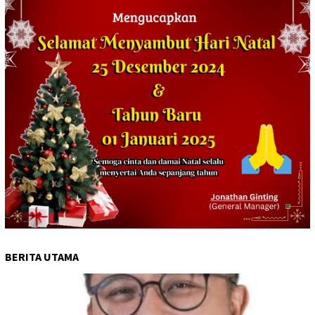
BERITA UTAMA