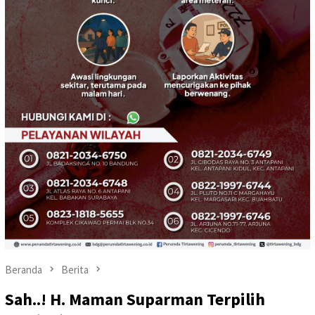
Beranda
Berita
Sah..! H. Maman Suparman Terpilih