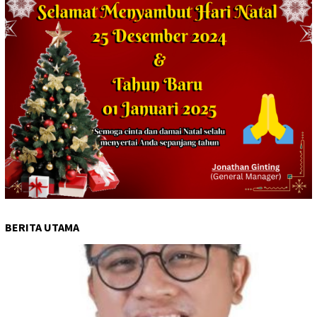
BERITA UTAMA