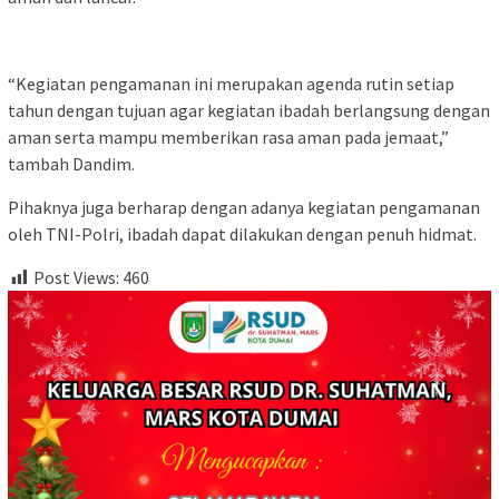
“Kegiatan pengamanan ini merupakan agenda rutin setiap
tahun dengan tujuan agar kegiatan ibadah berlangsung dengan
aman serta mampu memberikan rasa aman pada jemaat,”
tambah Dandim.
Pihaknya juga berharap dengan adanya kegiatan pengamanan
oleh TNI-Polri, ibadah dapat dilakukan dengan penuh hidmat.
Post Views:
460