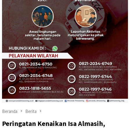
Beranda
Berita
Peringatan Kenaikan Isa Almasih,