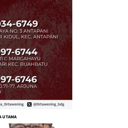
A UTAMA