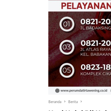
Beranda
Berita