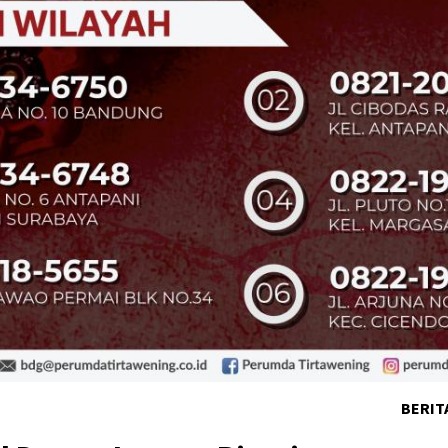
BERIT