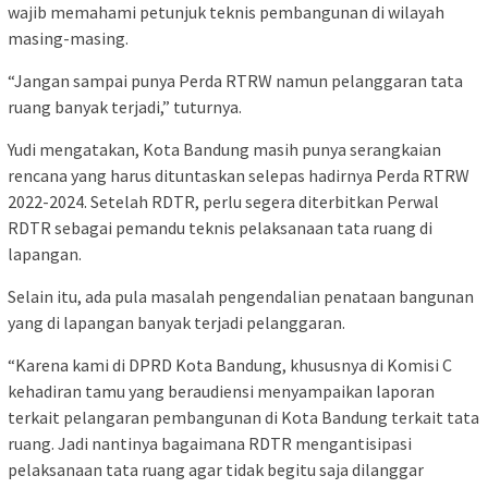
wajib memahami petunjuk teknis pembangunan di wilayah
masing-masing.
“Jangan sampai punya Perda RTRW namun pelanggaran tata
ruang banyak terjadi,” tuturnya.
Yudi mengatakan, Kota Bandung masih punya serangkaian
rencana yang harus dituntaskan selepas hadirnya Perda RTRW
2022-2024. Setelah RDTR, perlu segera diterbitkan Perwal
RDTR sebagai pemandu teknis pelaksanaan tata ruang di
lapangan.
Selain itu, ada pula masalah pengendalian penataan bangunan
yang di lapangan banyak terjadi pelanggaran.
“Karena kami di DPRD Kota Bandung, khususnya di Komisi C
kehadiran tamu yang beraudiensi menyampaikan laporan
terkait pelangaran pembangunan di Kota Bandung terkait tata
ruang. Jadi nantinya bagaimana RDTR mengantisipasi
pelaksanaan tata ruang agar tidak begitu saja dilanggar