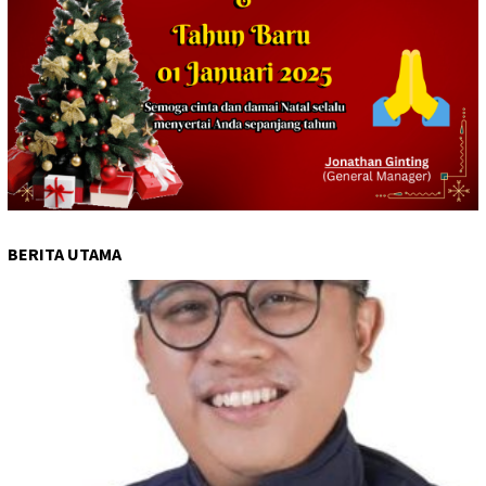
BERITA UTAMA