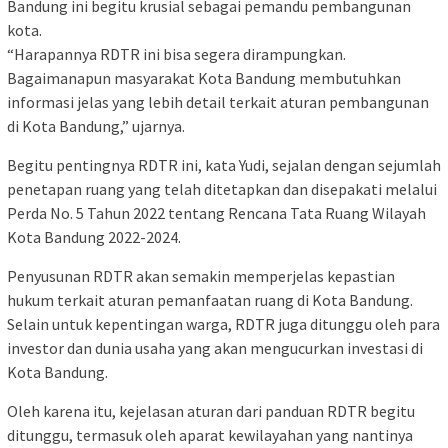
Bandung ini begitu krusial sebagai pemandu pembangunan
kota.
“Harapannya RDTR ini bisa segera dirampungkan.
Bagaimanapun masyarakat Kota Bandung membutuhkan
informasi jelas yang lebih detail terkait aturan pembangunan
di Kota Bandung,” ujarnya.
Begitu pentingnya RDTR ini, kata Yudi, sejalan dengan sejumlah
penetapan ruang yang telah ditetapkan dan disepakati melalui
Perda No. 5 Tahun 2022 tentang Rencana Tata Ruang Wilayah
Kota Bandung 2022-2024.
Penyusunan RDTR akan semakin memperjelas kepastian
hukum terkait aturan pemanfaatan ruang di Kota Bandung.
Selain untuk kepentingan warga, RDTR juga ditunggu oleh para
investor dan dunia usaha yang akan mengucurkan investasi di
Kota Bandung.
Oleh karena itu, kejelasan aturan dari panduan RDTR begitu
ditunggu, termasuk oleh aparat kewilayahan yang nantinya