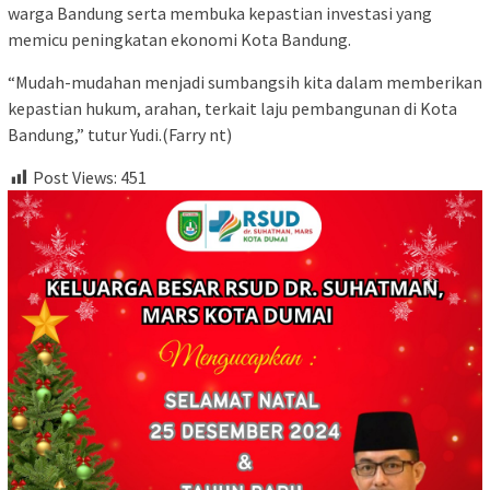
warga Bandung serta membuka kepastian investasi yang
memicu peningkatan ekonomi Kota Bandung.
“Mudah-mudahan menjadi sumbangsih kita dalam memberikan
kepastian hukum, arahan, terkait laju pembangunan di Kota
Bandung,” tutur Yudi.(Farry nt)
Post Views:
451