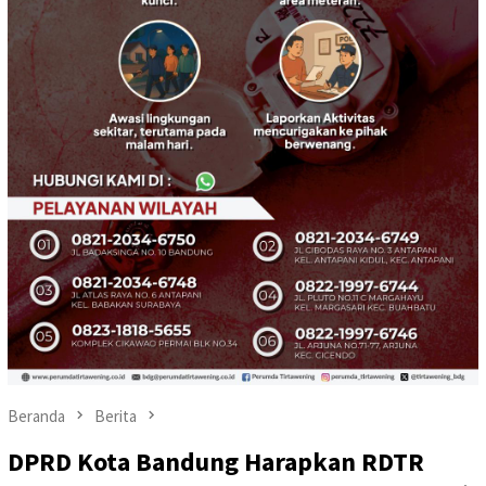
Beranda
Berita
DPRD Kota Bandung Harapkan RDTR