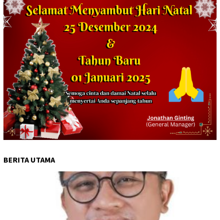
BERITA UTAMA