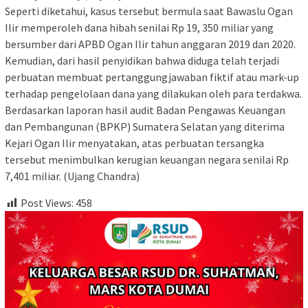
Seperti diketahui, kasus tersebut bermula saat Bawaslu Ogan
Ilir memperoleh dana hibah senilai Rp 19, 350 miliar yang
bersumber dari APBD Ogan Ilir tahun anggaran 2019 dan 2020.
Kemudian, dari hasil penyidikan bahwa diduga telah terjadi
perbuatan membuat pertanggungjawaban fiktif atau mark-up
terhadap pengelolaan dana yang dilakukan oleh para terdakwa.
Berdasarkan laporan hasil audit Badan Pengawas Keuangan
dan Pembangunan (BPKP) Sumatera Selatan yang diterima
Kejari Ogan Ilir menyatakan, atas perbuatan tersangka
tersebut menimbulkan kerugian keuangan negara senilai Rp
7,401 miliar. (Ujang Chandra)
Post Views:
458