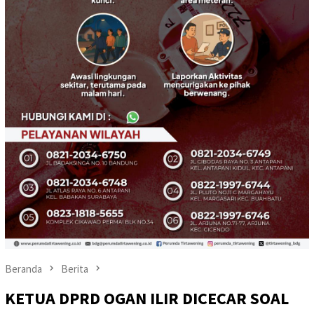
Beranda
Berita
KETUA DPRD OGAN ILIR DICECAR SOAL