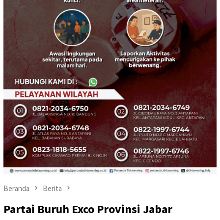
Beranda
Berita
Partai Buruh Exco Provinsi Jabar