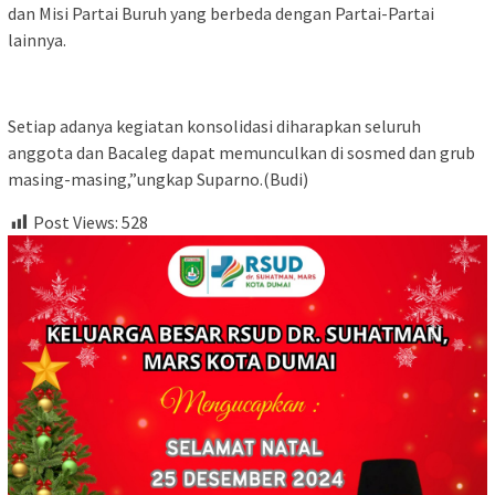
dan Misi Partai Buruh yang berbeda dengan Partai-Partai
lainnya.
Setiap adanya kegiatan konsolidasi diharapkan seluruh
anggota dan Bacaleg dapat memunculkan di sosmed dan grub
masing-masing,”ungkap Suparno.(Budi)
Post Views:
528