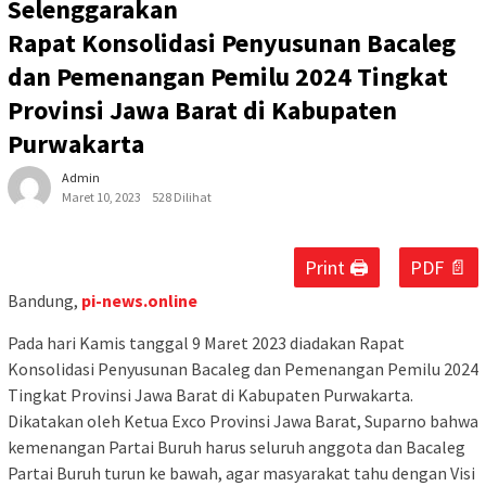
Selenggarakan
Rapat Konsolidasi Penyusunan Bacaleg
dan Pemenangan Pemilu 2024 Tingkat
Provinsi Jawa Barat di Kabupaten
Purwakarta
Admin
Maret 10, 2023
528 Dilihat
Print 🖨
PDF 📄
Bandung,
pi-news.online
Pada hari Kamis tanggal 9 Maret 2023 diadakan Rapat
Konsolidasi Penyusunan Bacaleg dan Pemenangan Pemilu 2024
Tingkat Provinsi Jawa Barat di Kabupaten Purwakarta.
Dikatakan oleh Ketua Exco Provinsi Jawa Barat, Suparno bahwa
kemenangan Partai Buruh harus seluruh anggota dan Bacaleg
Partai Buruh turun ke bawah, agar masyarakat tahu dengan Visi