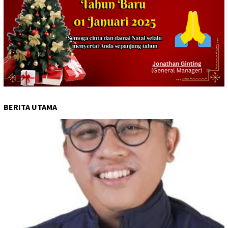
BERITA UTAMA