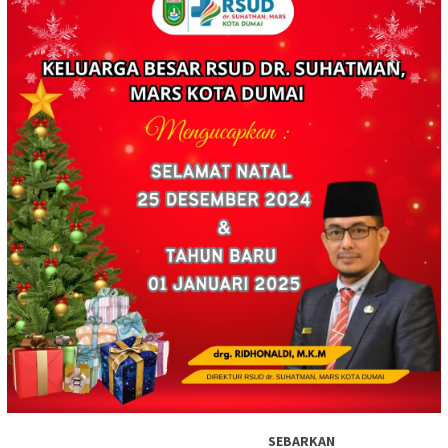
SEBARKAN