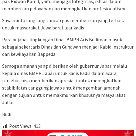
pak Ridwan Kamil, yaitu menjaga Integritas, ikhlas dalam
memberikan pelayanan dan meningkatkan profesionalisme.
Saya minta langsung tancap gas memberikan yang terbaik
untuk masyarakat Jawa barat ujar kadis
Para pejabat lingkungan Dinas BMPR Aris Budiman masuk
sebagai sekertaris Dinas dan Gunawan menjadi Kabid instruktur
dan kewilayahan Bappeda.
Semoga amanah yang diberikan oleh gubernur Jabar melalu
kepala dinas BMPR Jabar untuk kadis kadis dalam acara
tersebut bisa memberikan apresiasi untuk meningkatkan
stabibilatas tanggung jawab untuk mengemban amanah
dengan tujuan untuk memakmurkan khususnya masyarakat
Jabar
Budi
Post Views:
413