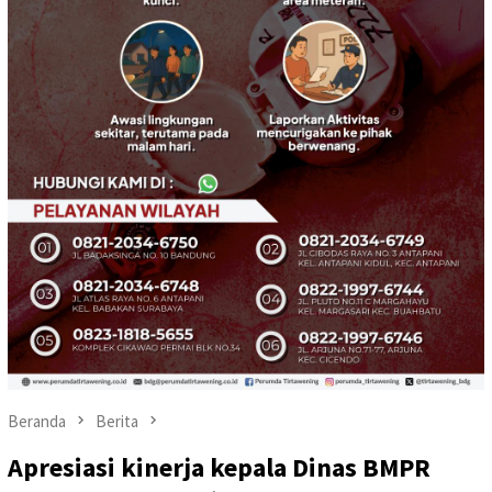
Beranda
Berita
Apresiasi kinerja kepala Dinas BMPR