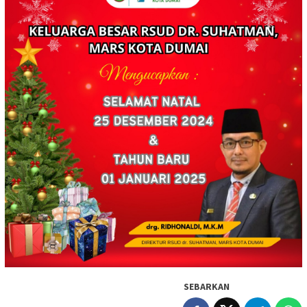
SEBARKAN