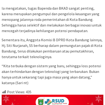
Ia mengatakan, tugas Bapenda dan BKAD sangat penting,
karena merupakan pengumpul dan pengelola keuangan yang
menopang jalannya roda pemerintahan di Kota Bandung.
Sehingga harus selektif dan melakukan berbagai inovasi untuk
mencegah terjadinya kehilangan potensi pendapatan.
Sementara itu, Anggota Komisi B DPRD Kota Bandung lainnya,
Hj. Siti Nurjanah, SS berharap dalam pemungutan pajak di Kota
Bandung, terus dilakukan pembaruan atau pemutakhiran,
terutama terkait teknologinya.
“Kita terbuka dengan sistem yang baru, sehingga loss potensi
akan terhindarkan dengan teknologi yang terbarukan. Bukan
hanya untuk sekarang tapi juga masa yang akan datang,”
katanya (Sari nt)
Post Views:
435