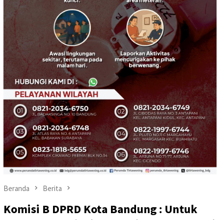
Beranda
Berita
Komisi B DPRD Kota Bandung : Untuk