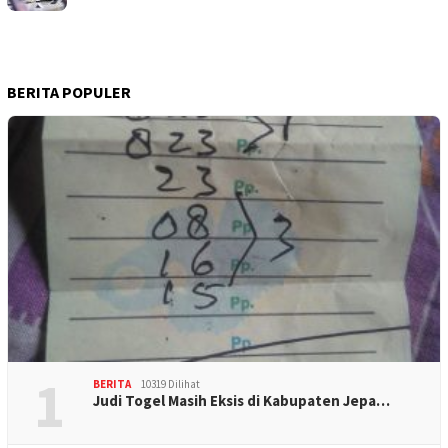
BERITA POPULER
1
BERITA
10319 Dilihat
Judi Togel Masih Eksis di Kabupaten Jepa…