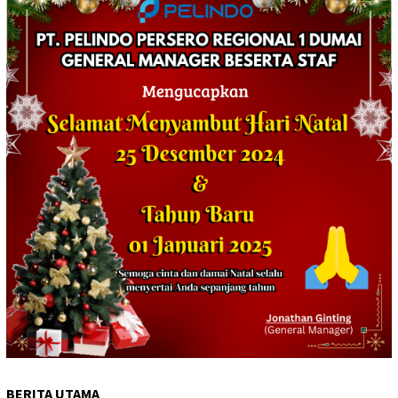
BERITA UTAMA