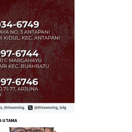
A UTAMA