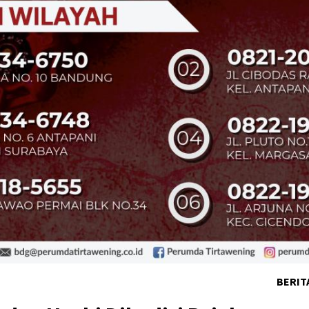
BERIT