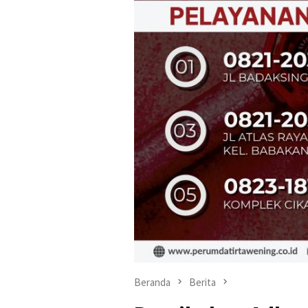
Beranda
Berita