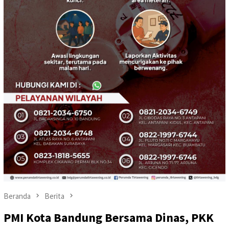
Beranda
Berita
PMI Kota Bandung Bersama Dinas, PKK