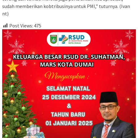
sudah memberikan kobtribusinya untuk PMI,” tuturnya. (Ivan
nt)
Post Views:
475