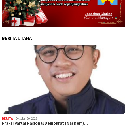
BERITA UTAMA
BERITA
Oktober 20, 2025
Fraksi Partai Nasional Demokrat (NasDem)…