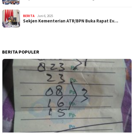
BERITA
Juni 6, 2025
Sekjen Kementerian ATR/BPN Buka Rapat Ev…
BERITA POPULER