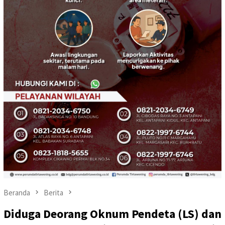
Beranda
Berita
Diduga Deorang Oknum Pendeta (LS) dan