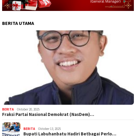
BERITA UTAMA
BERITA
Oktober 20, 2025
Fraksi Partai Nasional Demokrat (NasDem)…
BERITA
Oktober 13, 2025
Bupati Labuhanbatu Hadiri Betbagai Perlo…