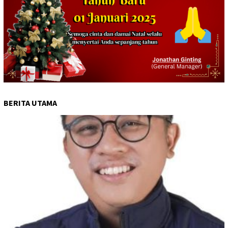
BERITA UTAMA