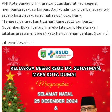
PMI Kota Bandung. Ini fase tanggap darurat, jadi segera
membantu evakuasi korban. Dari kondisi yang berbahaya untuk
segera bisa dievakuasi rumah sakit,” ucap Harry.
“Tanggap darurat kan tiga hari, tanggal 21 sampai 25
November. Bukan berarti mereka kita tarik. Mereka akan
lakukan assessment juga,” kata Harry menambahkan. (Ivan nt)
Post Views:
503