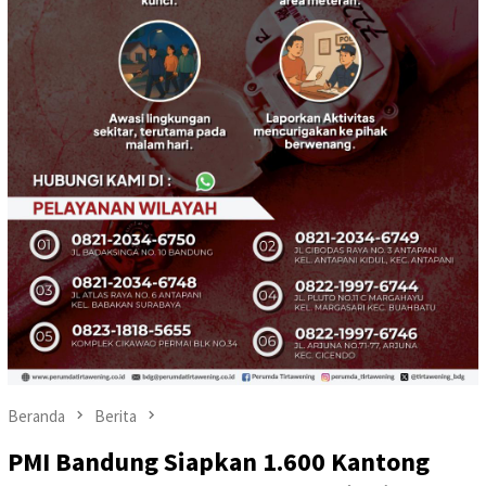
Beranda
Berita
PMI Bandung Siapkan 1.600 Kantong