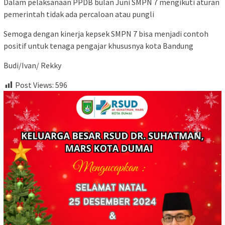
Dalam pelaksanaan PPDB bulan Juni SMPN 7 mengikuti aturan
pemerintah tidak ada percaloan atau pungli
Semoga dengan kinerja kepsek SMPN 7 bisa menjadi contoh
positif untuk tenaga pengajar khususnya kota Bandung
Budi/Ivan/ Rekky
Post Views:
596