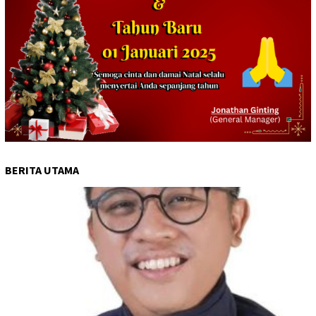
BERITA UTAMA