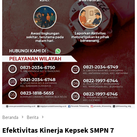
Beranda
Berita
Efektivitas Kinerja Kepsek SMPN 7