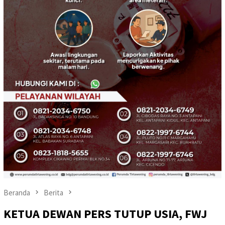
Beranda
Berita
KETUA DEWAN PERS TUTUP USIA, FWJ