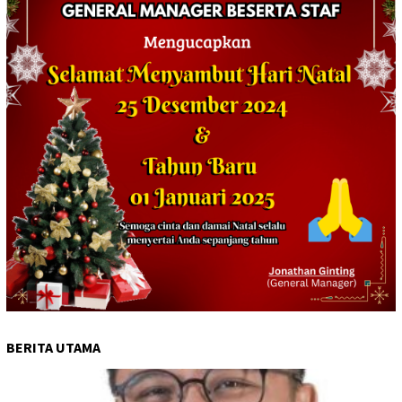
BERITA UTAMA