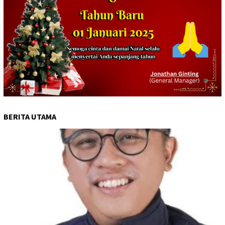
BERITA UTAMA