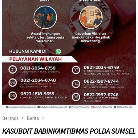
Beranda
Berita
KASUBDIT BABINKAMTIBMAS POLDA SUMSEL