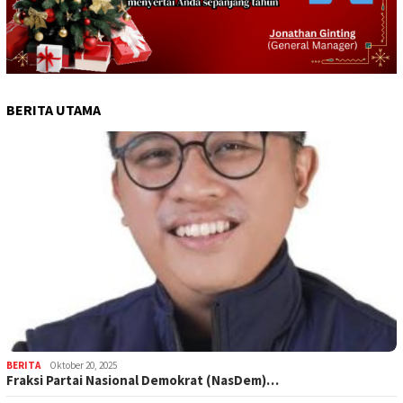
BERITA UTAMA
BERITA
Oktober 20, 2025
Fraksi Partai Nasional Demokrat (NasDem)…