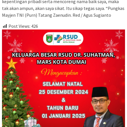
kepentingan pribadi serta mencoreng nama baik saya, maka
tak akan ampun, akan saya sikat. Itu sikap tegas saya. “Pungkas
Mayjen TNI (Purn) Tatang Zaenudin. Red / Agus Sugianto
Post Views:
426