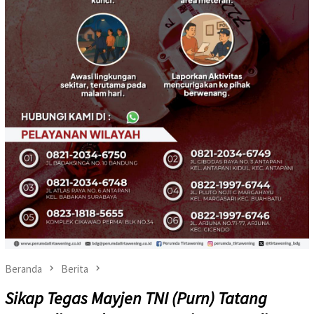
Beranda
Berita
Sikap Tegas Mayjen TNI (Purn) Tatang